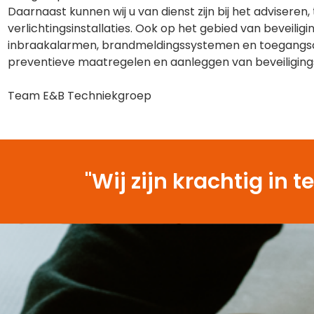
Daarnaast kunnen wij u van dienst zijn bij het advisere
verlichtingsinstallaties. Ook op het gebied van beveilig
inbraakalarmen, brandmeldingssystemen en toegangsco
preventieve maatregelen en aanleggen van beveiliging
Team E&B Techniekgroep
"Wij zijn krachtig i