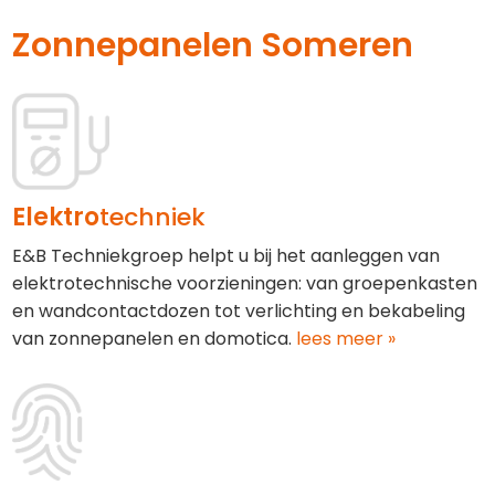
Zonnepanelen Someren
Elektro
techniek
E&B Techniekgroep helpt u bij het aanleggen van
elektrotechnische voorzieningen: van groepenkasten
en wandcontactdozen tot verlichting en bekabeling
van zonnepanelen en domotica.
lees meer »