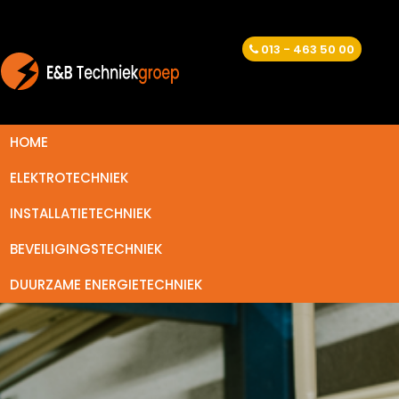
013 - 463 50 00
HOME
ELEKTROTECHNIEK
INSTALLATIETECHNIEK
BEVEILIGINGSTECHNIEK
DUURZAME ENERGIETECHNIEK