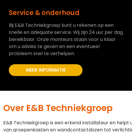
Service & onderhoud
Bij E&B Techniekgroep kunt u rekenen op een
snelle en adequate service. Wij zijn 24 uur per dag
bereikbaar. Onze monteurs staan voor u klaar
om u advies te geven en een eventueel
probleem snel te verhelpen.
MEER INFORMATIE
Over E&B Techniekgroep
E&B Techniekgroep is een erkend installateur en helpt 
van groepenkasten en wandcontactdozen tot verlichti