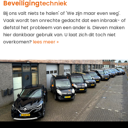
Beveiliging
techniek
Bij ons valt niets te halen' of 'We zijn maar even weg'.
Vaak wordt ten onrechte gedacht dat een inbraak- of
diefstal het probleem van een ander is. Dieven maken
hier dankbaar gebruik van. U laat zich dit toch niet
overkomen?
lees meer »