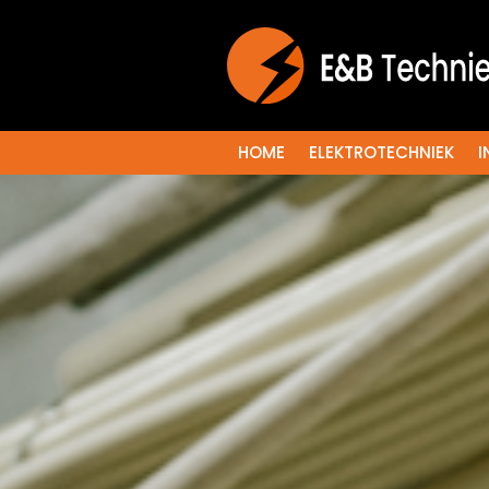
HOME
ELEKTROTECHNIEK
I