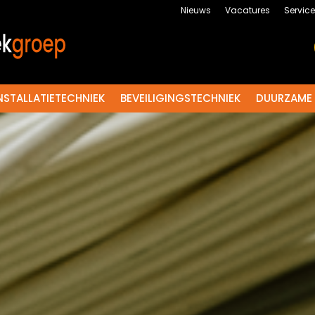
Nieuws
Vacatures
Servic
NSTALLATIETECHNIEK
BEVEILIGINGSTECHNIEK
DUURZAME 