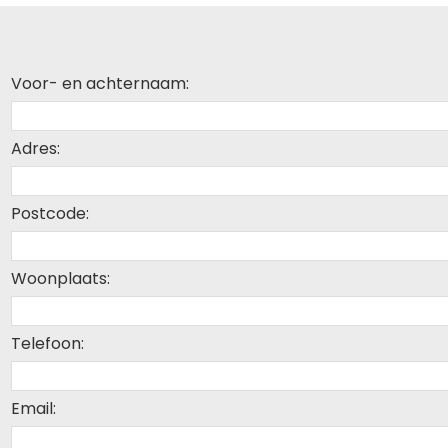
Voor- en achternaam:
Adres:
Postcode:
Woonplaats:
Telefoon:
Email: