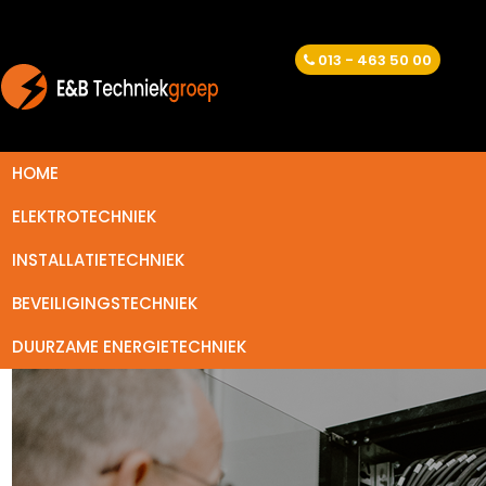
013 - 463 50 00
HOME
ELEKTROTECHNIEK
INSTALLATIETECHNIEK
BEVEILIGINGSTECHNIEK
DUURZAME ENERGIETECHNIEK