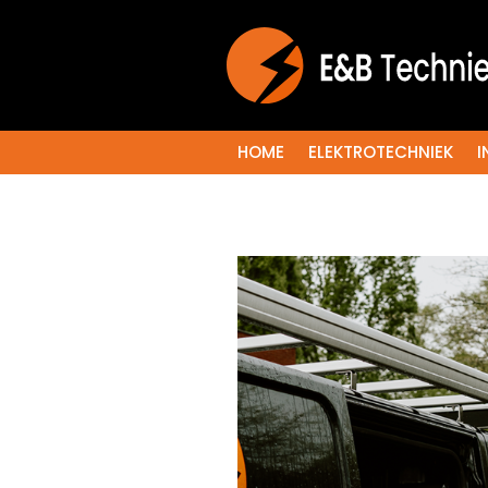
HOME
ELEKTROTECHNIEK
I