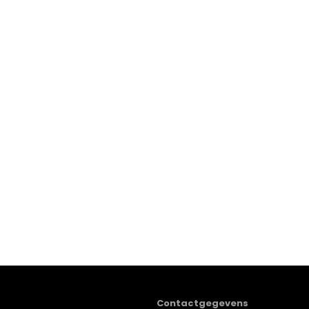
Contactgegevens