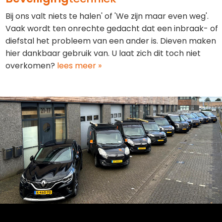
Bij ons valt niets te halen' of 'We zijn maar even weg'.
Vaak wordt ten onrechte gedacht dat een inbraak- of
diefstal het probleem van een ander is. Dieven maken
hier dankbaar gebruik van. U laat zich dit toch niet
overkomen?
lees meer »