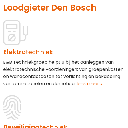
Loodgieter Den Bosch
Elektro
techniek
E&B Techniekgroep helpt u bij het aanleggen van
elektrotechnische voorzieningen: van groepenkasten
en wandcontactdozen tot verlichting en bekabeling
van zonnepanelen en domotica.
lees meer »
Beveiliging
techniek