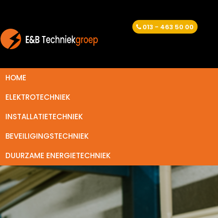
013 - 463 50 00
HOME
ELEKTROTECHNIEK
INSTALLATIETECHNIEK
BEVEILIGINGSTECHNIEK
DUURZAME ENERGIETECHNIEK