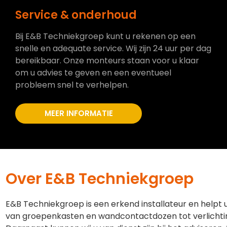
Service & onderhoud
Bij E&B Techniekgroep kunt u rekenen op een
snelle en adequate service. Wij zijn 24 uur per dag
bereikbaar. Onze monteurs staan voor u klaar
om u advies te geven en een eventueel
probleem snel te verhelpen.
MEER INFORMATIE
Over E&B Techniekgroep
E&B Techniekgroep is een erkend installateur en helpt 
van groepenkasten en wandcontactdozen tot verlichti