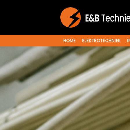
HOME
ELEKTROTECHNIEK
I