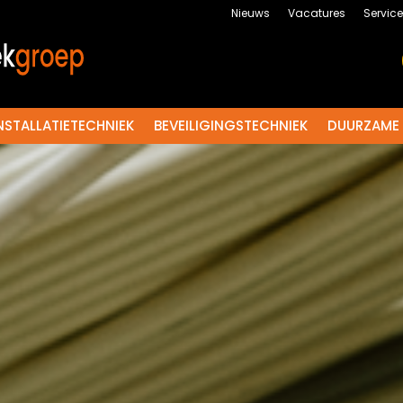
Nieuws
Vacatures
Servic
NSTALLATIETECHNIEK
BEVEILIGINGSTECHNIEK
DUURZAME 