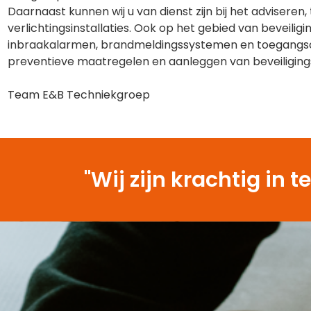
Daarnaast kunnen wij u van dienst zijn bij het advisere
verlichtingsinstallaties. Ook op het gebied van beveilig
inbraakalarmen, brandmeldingssystemen en toegangsco
preventieve maatregelen en aanleggen van beveiliging
Team E&B Techniekgroep
"Wij zijn krachtig i