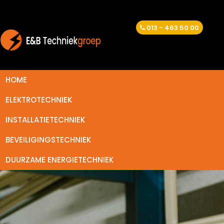
013 - 463 50 00
HOME
ELEKTROTECHNIEK
INSTALLATIETECHNIEK
BEVEILIGINGSTECHNIEK
DUURZAME ENERGIETECHNIEK