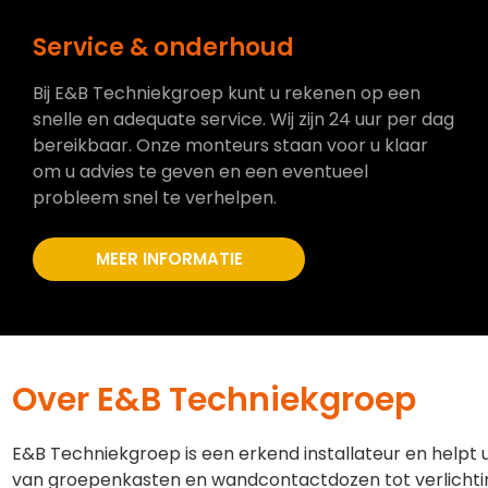
Service & onderhoud
Bij E&B Techniekgroep kunt u rekenen op een
snelle en adequate service. Wij zijn 24 uur per dag
bereikbaar. Onze monteurs staan voor u klaar
om u advies te geven en een eventueel
probleem snel te verhelpen.
MEER INFORMATIE
Over E&B Techniekgroep
E&B Techniekgroep is een erkend installateur en helpt 
van groepenkasten en wandcontactdozen tot verlichti