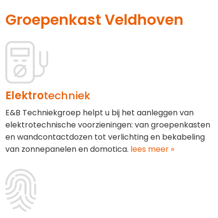
Groepenkast Veldhoven
Elektro
techniek
E&B Techniekgroep helpt u bij het aanleggen van
elektrotechnische voorzieningen: van groepenkasten
en wandcontactdozen tot verlichting en bekabeling
van zonnepanelen en domotica.
lees meer »