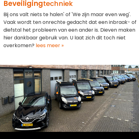
Beveiliging
techniek
Bij ons valt niets te halen' of 'We zijn maar even weg'.
Vaak wordt ten onrechte gedacht dat een inbraak- of
diefstal het probleem van een ander is. Dieven maken
hier dankbaar gebruik van. U laat zich dit toch niet
overkomen?
lees meer »