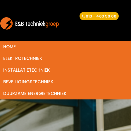
013 - 463 50 00
HOME
ELEKTROTECHNIEK
INSTALLATIETECHNIEK
BEVEILIGINGSTECHNIEK
DUURZAME ENERGIETECHNIEK