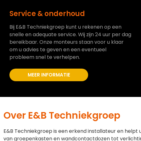
Service & onderhoud
Bij E&B Techniekgroep kunt u rekenen op een
snelle en adequate service. Wij zijn 24 uur per dag
bereikbaar. Onze monteurs staan voor u klaar
om u advies te geven en een eventueel
probleem snel te verhelpen.
MEER INFORMATIE
Over E&B Techniekgroep
E&B Techniekgroep is een erkend installateur en helpt 
van groepenkasten en wandcontactdozen tot verlichti