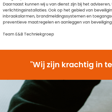
Daarnaast kunnen wij u van dienst zijn bij het advisere
verlichtingsinstallaties. Ook op het gebied van beveilig
inbraakalarmen, brandmeldingssystemen en toegangsco
preventieve maatregelen en aanleggen van beveiliging
Team E&B Techniekgroep
"Wij zijn krachtig i