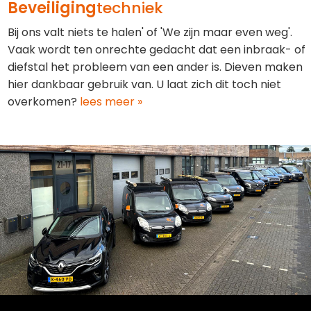
Beveiliging
techniek
Bij ons valt niets te halen' of 'We zijn maar even weg'.
Vaak wordt ten onrechte gedacht dat een inbraak- of
diefstal het probleem van een ander is. Dieven maken
hier dankbaar gebruik van. U laat zich dit toch niet
overkomen?
lees meer »