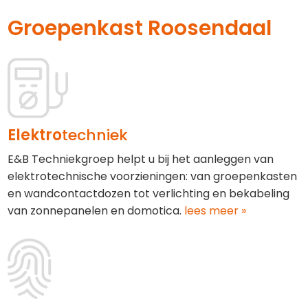
Groepenkast Roosendaal
Elektro
techniek
E&B Techniekgroep helpt u bij het aanleggen van
elektrotechnische voorzieningen: van groepenkasten
en wandcontactdozen tot verlichting en bekabeling
van zonnepanelen en domotica.
lees meer »