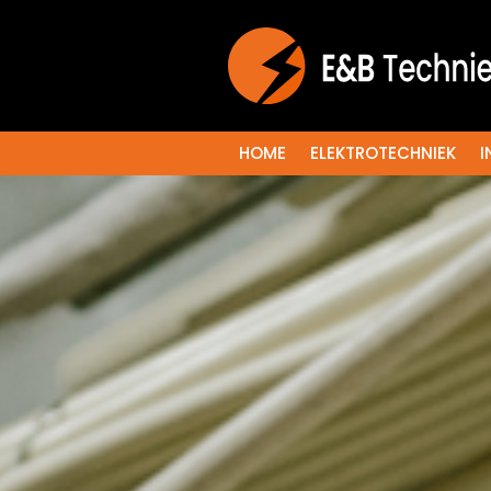
HOME
ELEKTROTECHNIEK
I