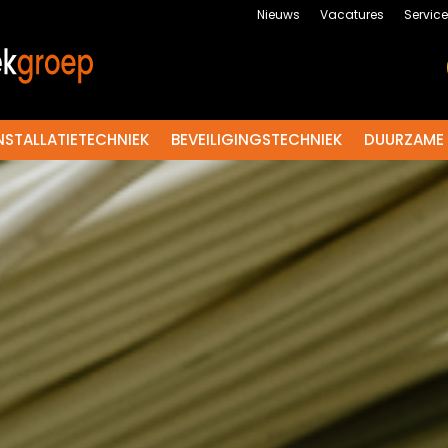
Nieuws
Vacatures
Servic
NSTALLATIETECHNIEK
BEVEILIGINGSTECHNIEK
DUURZAME 