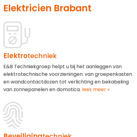
Elektricien Brabant
Elektro
techniek
E&B Techniekgroep helpt u bij het aanleggen van
elektrotechnische voorzieningen: van groepenkasten
en wandcontactdozen tot verlichting en bekabeling
van zonnepanelen en domotica.
lees meer »
Beveiliging
techniek