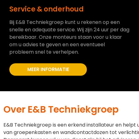
Service & onderhoud
Bij E&B Techniekgroep kunt u rekenen op een
snelle en adequate service. Wij zijn 24 uur per dag
bereikbaar. Onze monteurs staan voor u klaar
om u advies te geven en een eventueel
probleem snel te verhelpen.
MEER INFORMATIE
Over E&B Techniekgroep
E&B Techniekgroep is een erkend installateur en helpt 
van groepenkasten en wandcontactdozen tot verlichti