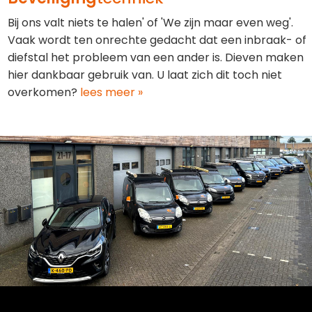
Bij ons valt niets te halen' of 'We zijn maar even weg'.
Vaak wordt ten onrechte gedacht dat een inbraak- of
diefstal het probleem van een ander is. Dieven maken
hier dankbaar gebruik van. U laat zich dit toch niet
overkomen?
lees meer »