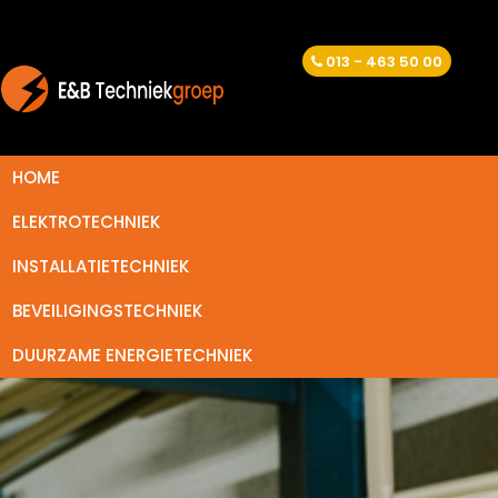
013 - 463 50 00
HOME
ELEKTROTECHNIEK
INSTALLATIETECHNIEK
BEVEILIGINGSTECHNIEK
DUURZAME ENERGIETECHNIEK