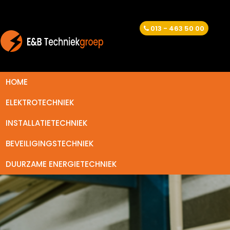
013 - 463 50 00
HOME
ELEKTROTECHNIEK
INSTALLATIETECHNIEK
BEVEILIGINGSTECHNIEK
DUURZAME ENERGIETECHNIEK