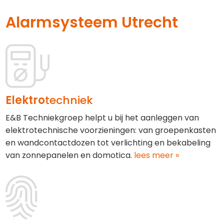
Alarmsysteem Utrecht
Elektro
techniek
E&B Techniekgroep helpt u bij het aanleggen van
elektrotechnische voorzieningen: van groepenkasten
en wandcontactdozen tot verlichting en bekabeling
van zonnepanelen en domotica.
lees meer »