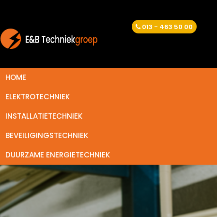
013 - 463 50 00
HOME
ELEKTROTECHNIEK
INSTALLATIETECHNIEK
BEVEILIGINGSTECHNIEK
DUURZAME ENERGIETECHNIEK