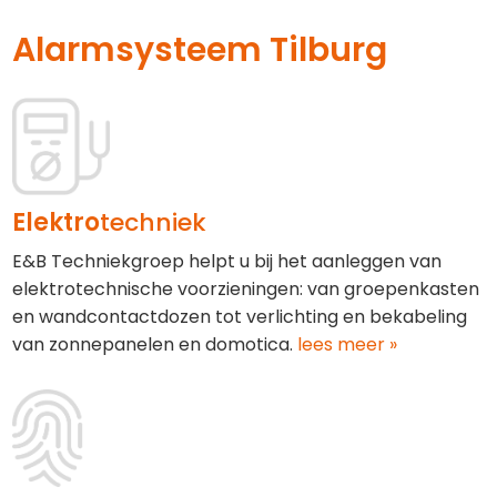
Alarmsysteem Tilburg
Elektro
techniek
E&B Techniekgroep helpt u bij het aanleggen van
elektrotechnische voorzieningen: van groepenkasten
en wandcontactdozen tot verlichting en bekabeling
van zonnepanelen en domotica.
lees meer »