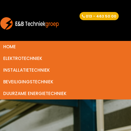
013 - 463 50 00
HOME
ELEKTROTECHNIEK
INSTALLATIETECHNIEK
BEVEILIGINGSTECHNIEK
DUURZAME ENERGIETECHNIEK