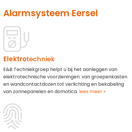
Alarmsysteem Eersel
Elektro
techniek
E&B Techniekgroep helpt u bij het aanleggen van
elektrotechnische voorzieningen: van groepenkasten
en wandcontactdozen tot verlichting en bekabeling
van zonnepanelen en domotica.
lees meer »